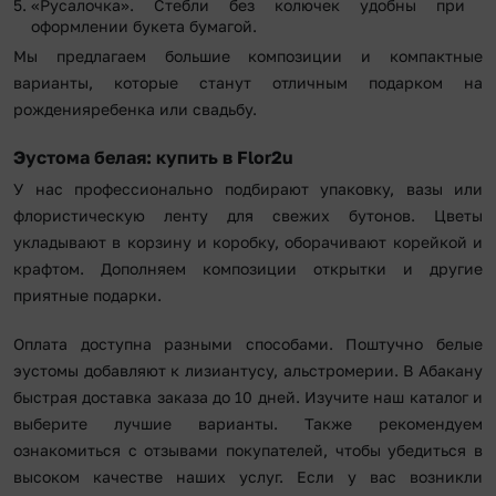
«Русалочка». Стебли без колючек удобны при
оформлении букета бумагой.
Мы предлагаем большие композиции и компактные
варианты, которые станут отличным подарком на
рожденияребенка или свадьбу.
Эустома белая: купить в Flor2u
У нас профессионально подбирают упаковку, вазы или
флористическую ленту для свежих бутонов. Цветы
укладывают в корзину и коробку, оборачивают корейкой и
крафтом. Дополняем композиции открытки и другие
приятные подарки.
Оплата доступна разными способами. Поштучно белые
эустомы добавляют к лизиантусу, альстромерии. В Абакану
быстрая доставка заказа до 10 дней. Изучите наш каталог и
выберите лучшие варианты. Также рекомендуем
ознакомиться с отзывами покупателей, чтобы убедиться в
высоком качестве наших услуг. Если у вас возникли