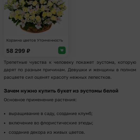
Корзина цветов Утонченность
58 299
₽
Трепетные чувства к человеку покажет эустома, которую
дарят по разным причинам. Девушки и женщины в полном
расцвете сил оценят красоту нежных лепестков.
Зачем нужно купить букет из эустомы белой
Основное применение растения:
выращивание в саду, создание клумб;
включение во флористические этюды;
создание декора из живых цветов.