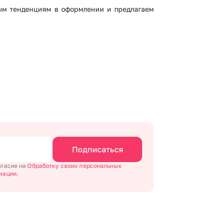
ным тенденциям в оформлении и предлагаем
Подписаться
гласие на
Обработку своих персональных
мации.