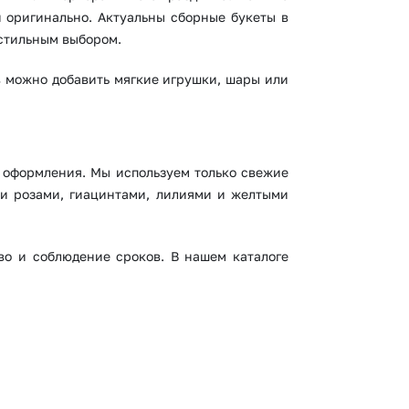
и оригинально. Актуальны сборные букеты в
 стильным выбором.
в можно добавить мягкие игрушки, шары или
о оформления. Мы используем только свежие
ми розами, гиацинтами, лилиями и желтыми
во и соблюдение сроков. В нашем каталоге