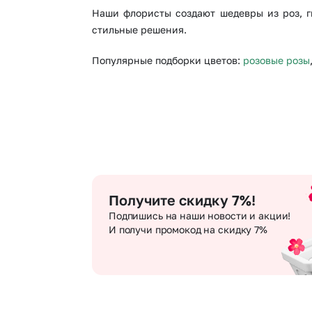
Наши флористы создают шедевры из роз, г
стильные решения.
Популярные подборки цветов:
розовые розы
Получите скидку 7%!
Подпишись на наши новости и акции!
И получи промокод на скидку 7%