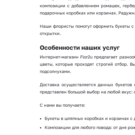
композиции с добавлением ромашек, гербер
подарочных коробках или корзинах. Радужн
Наши флористы помогут оформить букеты с 
открытки.
Особенности наших услуг
Интернет-магазин Flor2u предлагает разно
цветы, которые проходят строгий отбор. 
подсолнухами.
Доставка осуществляется данных букетов 
представлен большой выбор на любой вкус: 
С нами вы получаете:
Букеты в шляпных коробках и корзинах с 
Композиции для любого повода: от дня ро