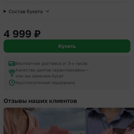
Состав букета
4 999
₽
Купить
Бесплатная доставка от 3-х часов
Качество цветов гарантировано —
или мы заменим букет
Круглосуточная поддержка
Отзывы наших клиентов