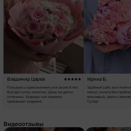
Владимир Царев
Ирина Б.
Пользуюсь приложением уже около 6 лет.
Удобный сайт, все понятн
Всё доступно, понятно. Цены на цветы
минут, оплата без пробле
отличные. Курьеры как правило
вежливый, цветы свежие,
приезжают вовремя.
Супер!
Видеоотзывы