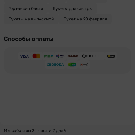
Гортензия белая
Букеты для сестры
Букеты на выпускной
Букет на 23 февраля
Способы оплаты
Мы работаем 24 часа и 7 дней