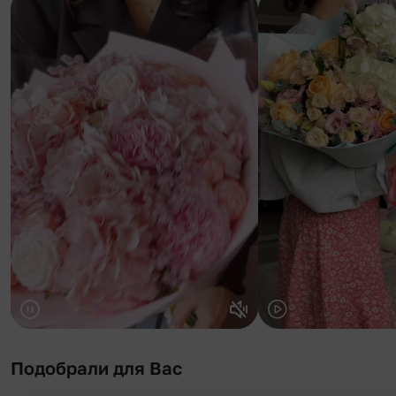
Подобрали для Вас