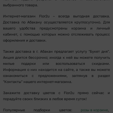
выбранного товара.
Интернет-магазин Flor2u – всегда выгодная доставка.
Доставка по Абакану осуществляется круглосуточно. Для
вашего удобства предусмотрены корзина и личный
кабинет, с помощью которых можно отслеживать процесс
оформления и доставки.
Также доставка в г. Абакан предлагает услугу "Букет дня".
Акция длится бессрочно; иногда к ней вы можете получить
милые подарки или воспользоваться скидками.
Информация о них находится на сайте, а также вы можете
ознакомиться с предложениями, заглянув в раздел
"Контакты" нашего интернет-магазина.
Закажите доставку цветов с Flor2u прямо сейчас и
порадуйте своих близких в любое время суток!
Популярные подборки цветов:
розы в корзине
,