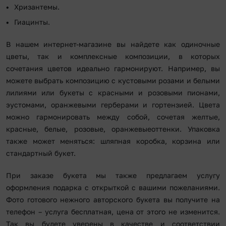
Хризантемы.
Гиацинты.
В нашем интернет-магазине вы найдете как одиночные
цветы, так и комплексные композиции, в которых
сочетания цветов идеально гармонируют. Например, вы
можете выбрать композицию с кустовыми розами и белыми
лилиями или букеты с красными и розовыми пионами,
эустомами, оранжевыми герберами и гортензией. Цвета
можно гармонировать между собой, сочетая желтые,
красные, белые, розовые, оранжевыеоттенки. Упаковка
также может меняться: шляпная коробка, корзина или
стандартный букет.
При заказе букета мы также предлагаем услугу
оформления подарка с открыткой с вашими пожеланиями.
Фото готового нежного авторского букета вы получите на
телефон – услуга бесплатная, цена от этого не изменится.
Так вы будете уверены в качестве и соответствии