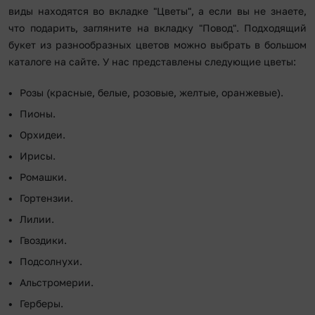
виды находятся во вкладке "Цветы", а если вы не знаете,
что подарить, загляните на вкладку "Повод". Подходящий
букет из разнообразных цветов можно выбрать в большом
каталоге на сайте. У нас представлены следующие цветы:
Розы (красные, белые, розовые, желтые, оранжевые).
Пионы.
Орхидеи.
Ирисы.
Ромашки.
Гортензии.
Лилии.
Гвоздики.
Подсолнухи.
Альстромерии.
Герберы.