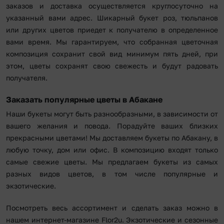
заказов и доставка осуществляется круглосуточно на
указанный вами адрес. Шикарный букет роз, тюльпанов
или других цветов приедет к получателю в определенное
вами время. Мы гарантируем, что собранная цветочная
композиция сохранит свой вид минимум пять дней, при
этом, цветы сохранят свою свежесть и будут радовать
получателя.
Заказать популярные цветы в Абакане
Наши букеты могут быть разнообразными, в зависимости от
вашего желания и повода. Порадуйте ваших близких
прекрасными цветами! Мы доставляем букеты по Абакану, в
любую точку, дом или офис. В композицию входят только
самые свежие цветы. Мы предлагаем букеты из самых
разных видов цветов, в том числе популярные и
экзотические.
Посмотреть весь ассортимент и сделать заказ можно в
нашем интернет-магазине Flor2u. Экзотические и сезонные