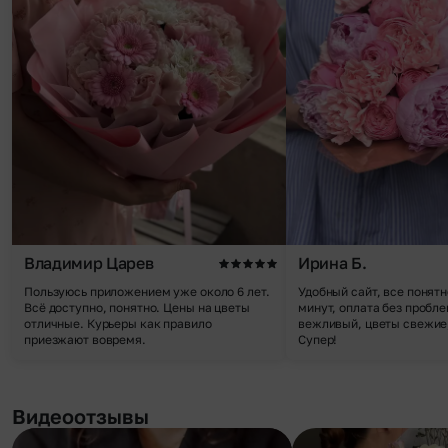
Владимир Царев
Ирина Б.
Пользуюсь приложением уже около 6 лет.
Удобный сайт, все понятн
Всё доступно, понятно. Цены на цветы
минут, оплата без пробле
отличные. Курьеры как правило
вежливый, цветы свежие,
приезжают вовремя.
Супер!
Видеоотзывы