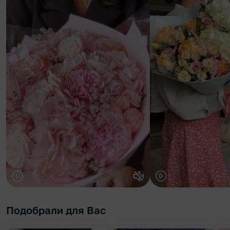
Подобрали для Вас