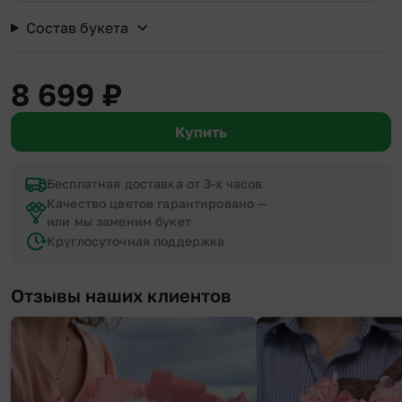
Состав букета
8 699
₽
Купить
Бесплатная доставка от 3-х часов
Качество цветов гарантировано —
или мы заменим букет
Круглосуточная поддержка
Отзывы наших клиентов