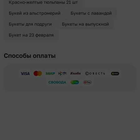
Красно-желтые тюльпаны 21 шт
Букей из альстромерий
Букеты с лавандой
Букеты для подруги
Букеты на выпускной
Букет на 23 февраля
Способы оплаты