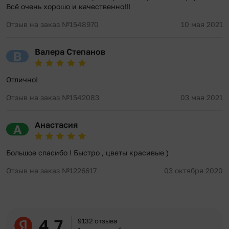
Всё очень хорошо и качественно!!!
Отзыв на заказ №1548970
10 мая 2021
Валера Степанов
В
Отлично!
Отзыв на заказ №1542083
03 мая 2021
Анастасия
А
Большое спасибо ! Быстро , цветы красивые )
Отзыв на заказ №1226617
03 октября 2020
4.7
9132 отзыва