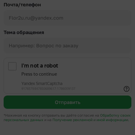
Почта/телефон
Тема обращения
Отправить
*Нажимая на кнопку отправить вы даёте согласие на
Обработку своих
персональных данных
и на
Получение рекламной и иной информации.