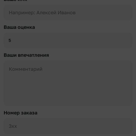
Ваша оценка
5
Ваши впечатления
Номер заказа