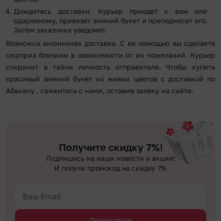
Дождитесь доставки. Курьер приедет к вам или
одаряемому, привезет зимний букет и преподнесет его.
Затем заказчика уведомят.
Возможна анонимная доставка. С ее помощью вы сделаете
сюрприз близким в зависимости от их пожеланий. Курьер
сохранит в тайне личность отправителя. Чтобы купить
красивый зимний букет из живых цветов с доставкой по
Абакану , свяжитесь с нами, оставив заявку на сайте.
Получите скидку 7%!
Подпишись на наши новости и акции!
И получи промокод на скидку 7%
Подписаться