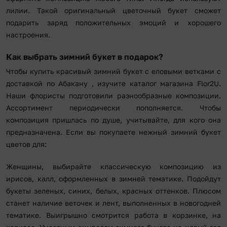
лилии. Такой оригинальный цветочный букет сможет
подарить заряд положительных эмоций и хорошего
настроения.
Как выбрать зимний букет в подарок?
Чтобы купить красивый зимний букет с еловыми ветками с
доставкой по Абакану , изучите каталог магазина Flor2U.
Наши флористы подготовили разнообразные композиции.
Ассортимент периодически пополняется. Чтобы
композиция пришлась по душе, учитывайте, для кого она
предназначена. Если вы покупаете нежный зимний букет
цветов для:
Женщины, выбирайте классическую композицию из
ирисов, калл, оформленных в зимней тематике. Подойдут
букеты зеленых, синих, белых, красных оттенков. Плюсом
станет наличие веточек и лент, выполненных в новогодней
тематике. Выигрышно смотрится работа в корзинке, на