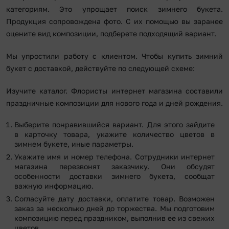
категориям. Это упрощает поиск зимнего букета.
Продукция сопровождена фото. С их помощью вы заранее
оцените вид композиции, подберете подходящий вариант.
Мы упростили работу с клиентом. Чтобы купить зимний
букет с доставкой, действуйте по следующей схеме:
Изучите каталог. Флористы интернет магазина составили
праздничные композиции для нового года и дней рождения.
Выберите понравившийся вариант. Для этого зайдите
в карточку товара, укажите количество цветов в
зимнем букете, иные параметры.
Укажите имя и номер телефона. Сотрудники интернет
магазина перезвонят заказчику. Они обсудят
особенности доставки зимнего букета, сообщат
важную информацию.
Согласуйте дату доставки, оплатите товар. Возможен
заказ за несколько дней до торжества. Мы подготовим
композицию перед праздником, выполнив ее из свежих
цветов.