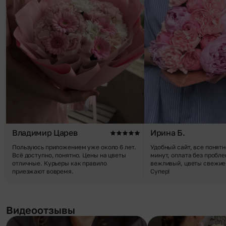
Владимир Царев
Ирина Б.
Пользуюсь приложением уже около 6 лет.
Удобный сайт, все понятн
Всё доступно, понятно. Цены на цветы
минут, оплата без пробле
отличные. Курьеры как правило
вежливый, цветы свежие,
приезжают вовремя.
Супер!
Видеоотзывы