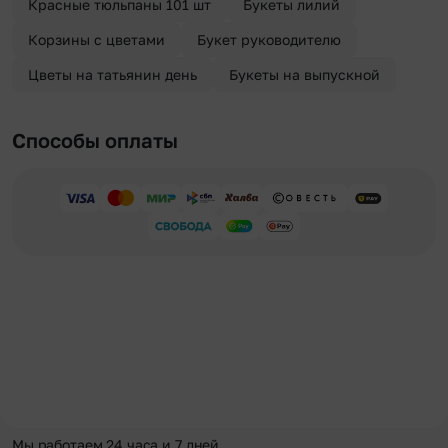
Красные тюльпаны 101 шт
Букеты лилий
Корзины с цветами
Букет руководителю
Цветы на татьянин день
Букеты на выпускной
Способы оплаты
Мы работаем 24 часа и 7 дней