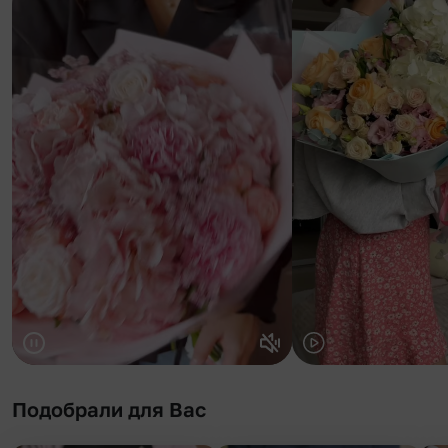
Подобрали для Вас