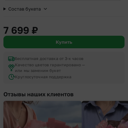
Состав букета
7 699
₽
Купить
Бесплатная доставка от 3-х часов
Качество цветов гарантировано —
или мы заменим букет
Круглосуточная поддержка
Отзывы наших клиентов