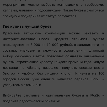
мероприятия можно выбрать композицию с герберами,
каллами, лилиями и подсолнухами. Такие букеты смотрятся
солидно и подчеркивают статус получателя.
Где купить лучший букет
Красивые авторские композиции можно заказать в
интернет-магазине Flor2u. Средняя стоимость букета
варьируется от 3 000 до 10 000 рублей, в зависимости от
состава, упаковки и сложности оформления. Широкий
выбор сезонных цветов позволяет создавать уникальные
букеты, отражающие красоту каждого времени года. Услуга
доставки по Абакану позволяет получать свежие цветы
быстро и удобно, без лишних хлопот. Клиенты из 166
городов России уже оценили качество сервиса Flor2u –
убедитесь в этом и вы!
Выбирайте стильные и оригинальные букеты в Flor2u –
подарите радость своим близким!