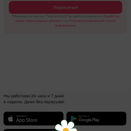
Подписаться
*Нажимая на кнопку "Подписаться" вы даёте согласие на
Обработку
своих персональных данных
и на
Получение рекламной и иной
информации.
Мы работаем 24 часа и 7 дней
в неделю. Даже без перерыва!