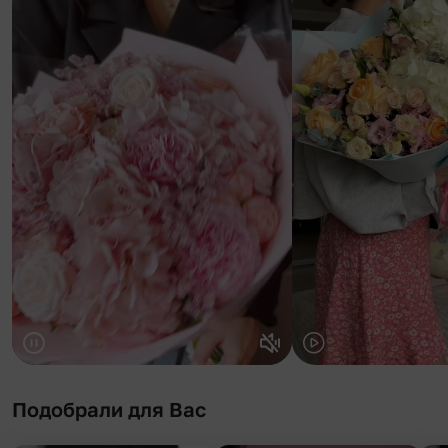
Подобрали для Вас