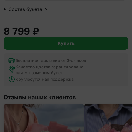
Состав букета
8 799
₽
Купить
Бесплатная доставка от 3-х часов
Качество цветов гарантировано —
или мы заменим букет
Круглосуточная поддержка
Отзывы наших клиентов