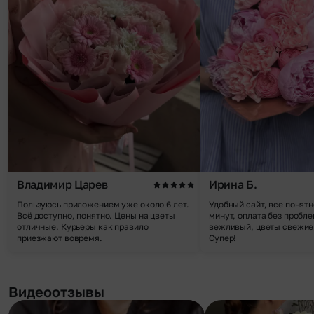
Владимир Царев
Ирина Б.
Пользуюсь приложением уже около 6 лет.
Удобный сайт, все понятн
Всё доступно, понятно. Цены на цветы
минут, оплата без пробле
отличные. Курьеры как правило
вежливый, цветы свежие,
приезжают вовремя.
Супер!
Видеоотзывы