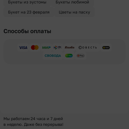
Букеты из эустомы
Букеты любимой
Букет на 23 февраля
Цветы на пасху
Способы оплаты
Мы работаем 24 часа и 7 дней
в неделю. Даже без перерыва!