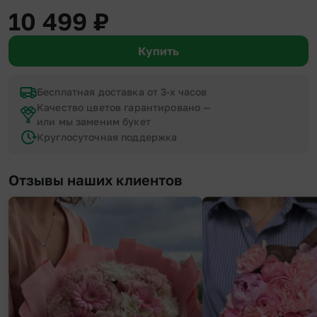
10 499
₽
Купить
Бесплатная доставка от 3-х часов
Качество цветов гарантировано —
или мы заменим букет
Круглосуточная поддержка
Отзывы наших клиентов