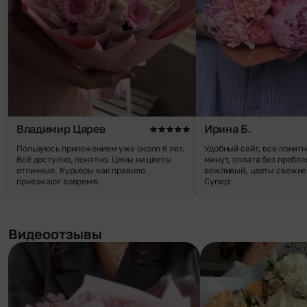
Владимир Царев
Ирина Б.
Пользуюсь приложением уже около 6 лет.
Удобный сайт, все понятн
Всё доступно, понятно. Цены на цветы
минут, оплата без пробле
отличные. Курьеры как правило
вежливый, цветы свежие,
приезжают вовремя.
Супер!
Видеоотзывы