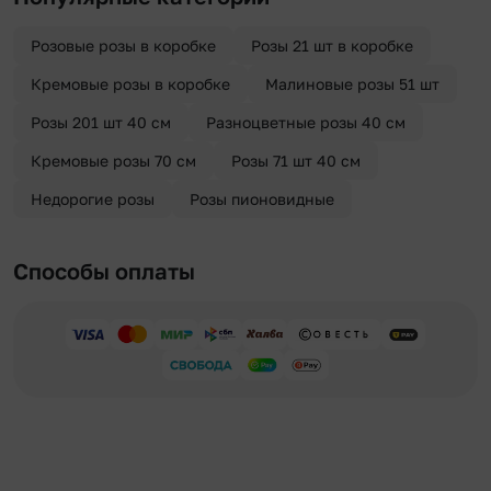
Розовые розы в коробке
Розы 21 шт в коробке
Кремовые розы в коробке
Малиновые розы 51 шт
Розы 201 шт 40 см
Разноцветные розы 40 см
Кремовые розы 70 см
Розы 71 шт 40 см
Недорогие розы
Розы пионовидные
Способы оплаты