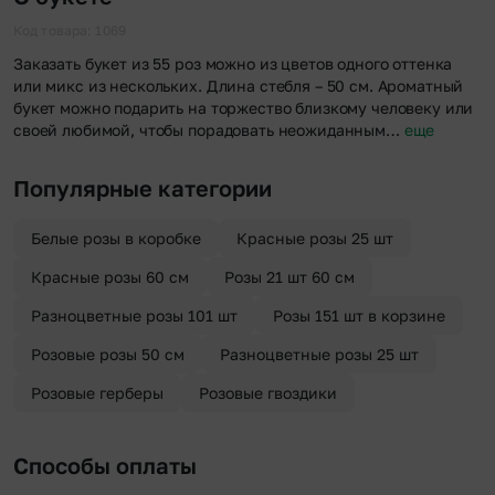
Код товара: 1069
Заказать букет из 55 роз можно из цветов одного оттенка
или микс из нескольких. Длина стебля – 50 см. Ароматный
букет можно подарить на торжество близкому человеку или
своей любимой, чтобы порадовать неожиданным…
еще
Популярные категории
Белые розы в коробке
Красные розы 25 шт
Красные розы 60 см
Розы 21 шт 60 см
Разноцветные розы 101 шт
Розы 151 шт в корзине
Розовые розы 50 см
Разноцветные розы 25 шт
Розовые герберы
Розовые гвоздики
Способы оплаты