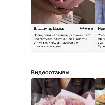
Владимир Царев
Ири
Пользуюсь приложением уже около 6 лет.
Удоб
Всё доступно, понятно. Цены на цветы
мину
отличные. Курьеры как правило
вежл
приезжают вовремя.
Супе
Видеоотзывы