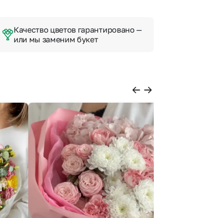
Качество цветов гарантировано —
или мы заменим букет