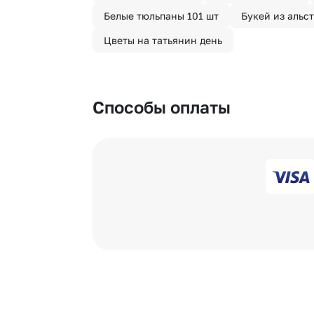
Белые тюльпаны 101 шт
Букей из альс
Цветы на татьянин день
Способы оплаты