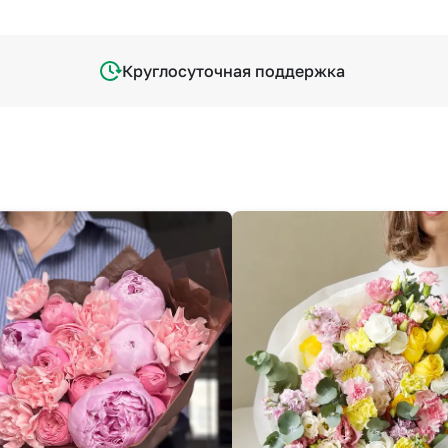
Круглосуточная поддержка