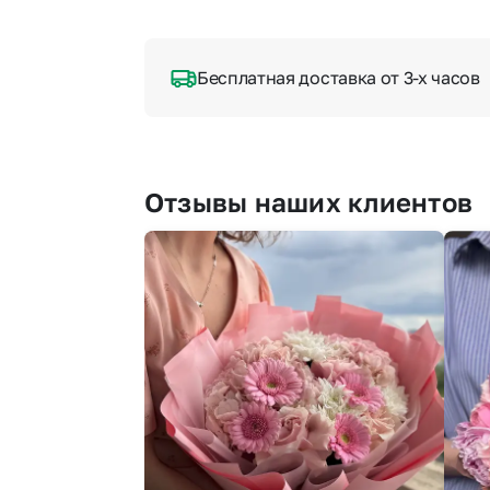
Бесплатная доставка от 3-х часов
Отзывы наших клиентов