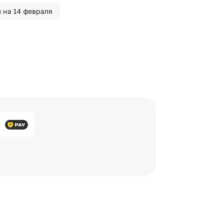
 на 14 февраля