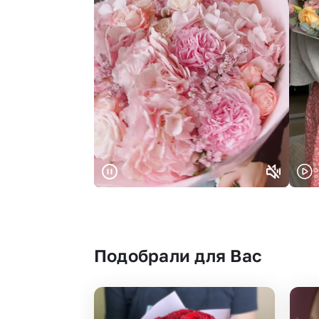
Подобрали для Вас