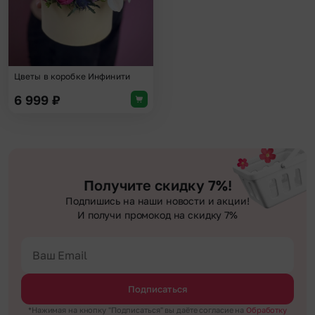
Цветы в коробке Инфинити
6 999
₽
Получите скидку 7%!
Подпишись на наши новости и акции!
И получи промокод на скидку 7%
Подписаться
*Нажимая на кнопку "Подписаться" вы даёте согласие на
Обработку