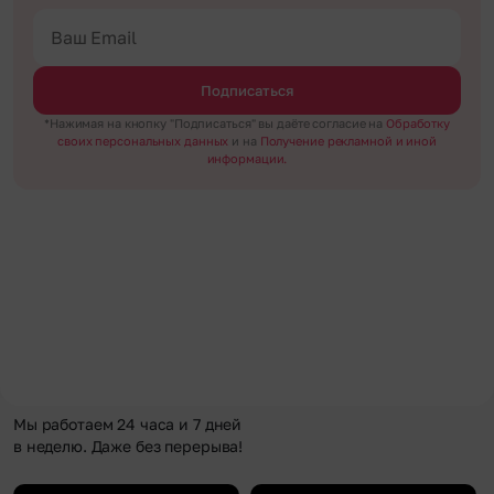
Подписаться
*Нажимая на кнопку "Подписаться" вы даёте согласие на
Обработку
своих персональных данных
и на
Получение рекламной и иной
информации.
Мы работаем 24 часа и 7 дней
в неделю. Даже без перерыва!