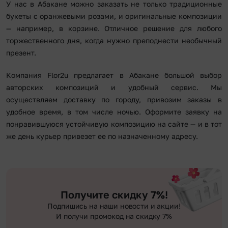
У нас в Абакане можно заказать не только традиционные
букеты с оранжевыми розами, и оригинальные композиции
— например, в корзине. Отличное решение для любого
торжественного дня, когда нужно преподнести необычный
презент.
Компания Flor2u предлагает в Абакане большой выбор
авторских композиций и удобный сервис. Мы
осуществляем доставку по городу, привозим заказы в
удобное время, в том числе ночью. Оформите заявку на
понравившуюся устойчивую композицию на сайте — и в тот
же день курьер привезет ее по назначенному адресу.
Получите скидку 7%!
Подпишись на наши новости и акции!
И получи промокод на скидку 7%