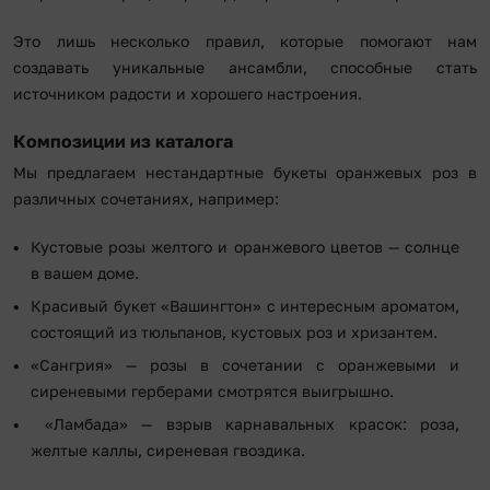
Это лишь несколько правил, которые помогают нам
создавать уникальные ансамбли, способные стать
источником радости и хорошего настроения.
Композиции из каталога
Мы предлагаем нестандартные букеты оранжевых роз в
различных сочетаниях, например:
Кустовые розы желтого и оранжевого цветов — солнце
в вашем доме.
Красивый букет «Вашингтон» с интересным ароматом,
состоящий из тюльпанов, кустовых роз и хризантем.
«Сангрия» — розы в сочетании с оранжевыми и
сиреневыми герберами смотрятся выигрышно.
«Ламбада» — взрыв карнавальных красок: роза,
желтые каллы, сиреневая гвоздика.