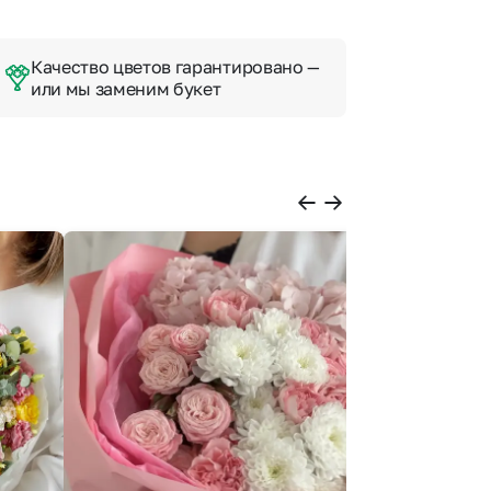
Качество цветов гарантировано —
или мы заменим букет