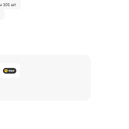
ы 101 шт