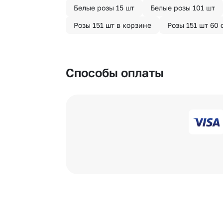
Белые розы 15 шт
Белые розы 101 шт
Розы 151 шт в корзине
Розы 151 шт 60 
Способы оплаты