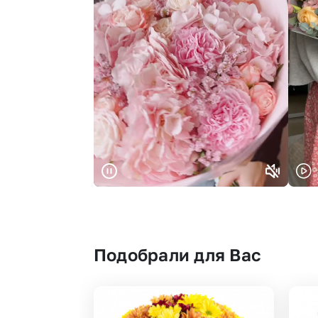
Подобрали для Вас