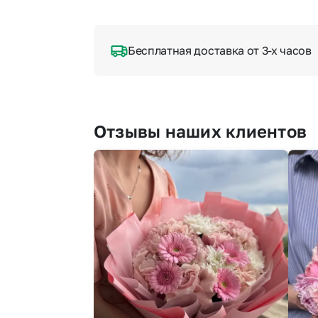
Бесплатная доставка от 3-х часов
Отзывы наших клиентов