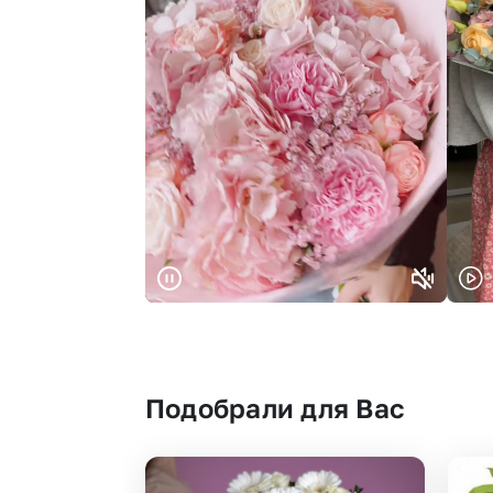
Подобрали для Вас