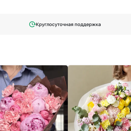
Круглосуточная поддержка