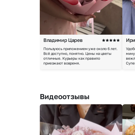
Владимир Царев
Ири
Пользуюсь приложением уже около 6 лет.
Удоб
Всё доступно, понятно. Цены на цветы
мину
отличные. Курьеры как правило
вежл
приезжают вовремя.
Супе
Видеоотзывы