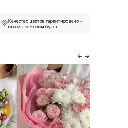
Качество цветов гарантировано —
или мы заменим букет