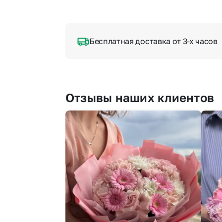
Бесплатная доставка от 3-х часов
Отзывы наших клиентов