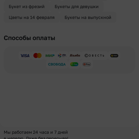
Букет из фрезий
Букеты для девушки
Цветы на 14 февраля
Букеты на выпускной
Способы оплаты
Мы работаем 24 часа и 7 дней
в неделю. Даже без перерыва!