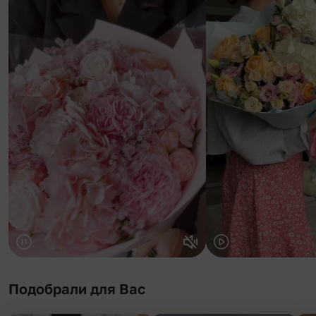
Подобрали для Вас