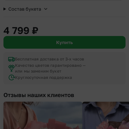
Состав букета
4 799
₽
Купить
Бесплатная доставка от 3-х часов
Качество цветов гарантировано —
или мы заменим букет
Круглосуточная поддержка
Отзывы наших клиентов