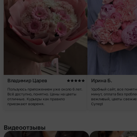
Владимир Царев
Ирина Б.
Пользуюсь приложением уже около 6 лет.
Удобный сайт, все понятн
Всё доступно, понятно. Цены на цветы
минут, оплата без пробле
отличные. Курьеры как правило
вежливый, цветы свежие,
приезжают вовремя.
Супер!
Видеоотзывы