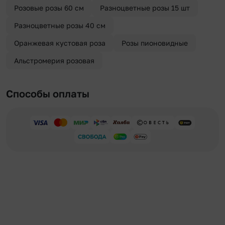
Розовые розы 60 см
Разноцветные розы 15 шт
Разноцветные розы 40 см
Оранжевая кустовая роза
Розы пионовидные
Альстромерия розовая
Способы оплаты