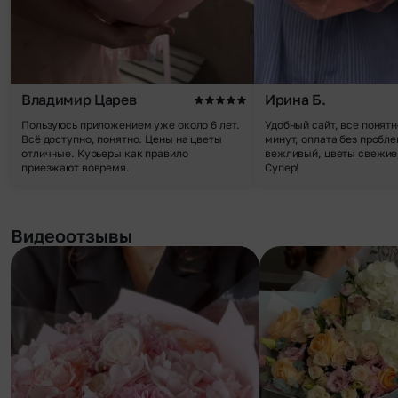
Владимир Царев
Ирина Б.
Пользуюсь приложением уже около 6 лет.
Удобный сайт, все понятн
Всё доступно, понятно. Цены на цветы
минут, оплата без пробле
отличные. Курьеры как правило
вежливый, цветы свежие,
приезжают вовремя.
Супер!
Видеоотзывы