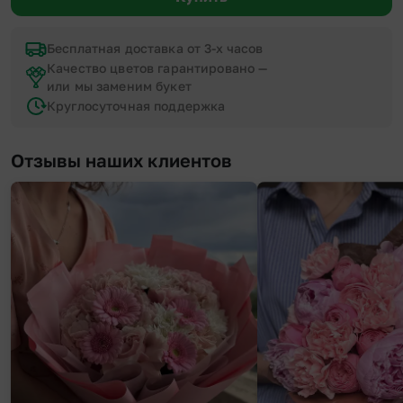
Бесплатная доставка от 3-х часов
Качество цветов гарантировано —
или мы заменим букет
Круглосуточная поддержка
Отзывы наших клиентов