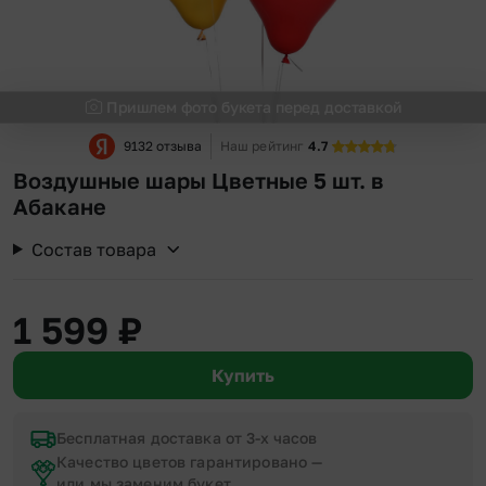
Пришлем фото букета перед доставкой
9132 отзыва
Наш рейтинг
4.7
Воздушные шары Цветные 5 шт. в
Абакане
Состав товара
1 599
₽
Купить
Бесплатная доставка от 3-х часов
Качество цветов гарантировано —
или мы заменим букет