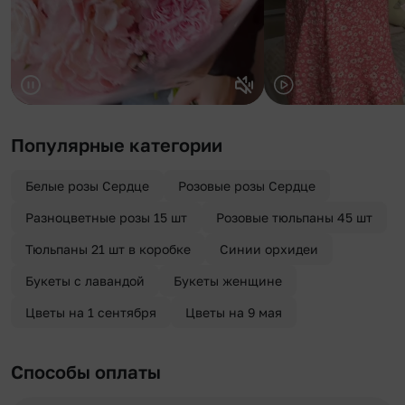
Популярные категории
Белые розы Сердце
Розовые розы Сердце
Разноцветные розы 15 шт
Розовые тюльпаны 45 шт
Тюльпаны 21 шт в коробке
Синии орхидеи
Букеты с лавандой
Букеты женщине
Цветы на 1 сентября
Цветы на 9 мая
Способы оплаты