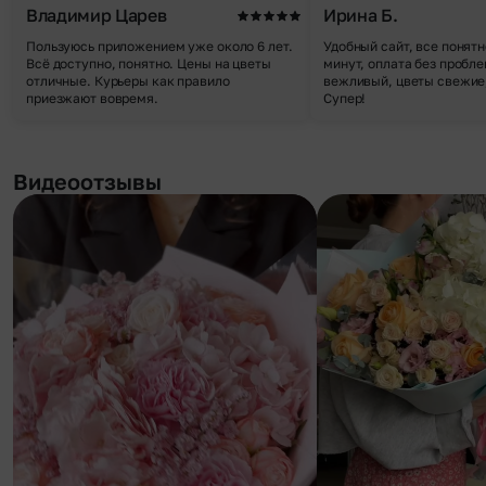
Владимир Царев
Ирина Б.
Пользуюсь приложением уже около 6 лет.
Удобный сайт, все понятн
Всё доступно, понятно. Цены на цветы
минут, оплата без пробле
отличные. Курьеры как правило
вежливый, цветы свежие,
приезжают вовремя.
Супер!
Видеоотзывы