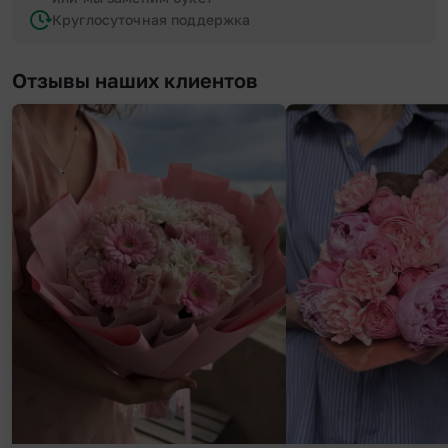
Круглосуточная поддержка
Отзывы наших клиентов