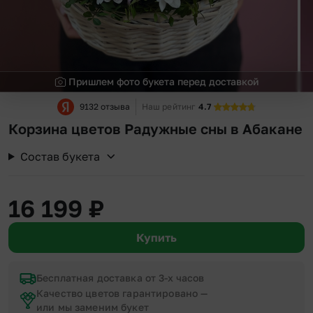
Пришлем фото букета перед доставкой
9132 отзыва
Наш рейтинг
4.7
Корзина цветов Радужные сны в Абакане
Состав букета
16 199
₽
Купить
Бесплатная доставка от 3-х часов
Качество цветов гарантировано —
или мы заменим букет