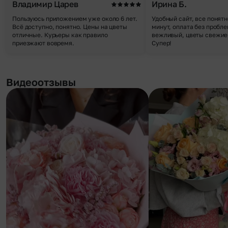
Владимир Царев
Ирина Б.
Пользуюсь приложением уже около 6 лет.
Удобный сайт, все понятн
Всё доступно, понятно. Цены на цветы
минут, оплата без пробле
отличные. Курьеры как правило
вежливый, цветы свежие,
приезжают вовремя.
Супер!
Видеоотзывы