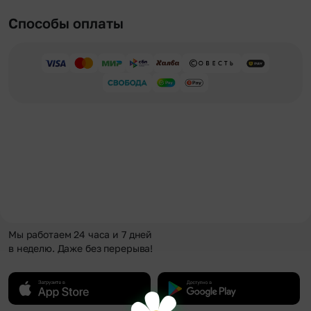
Способы оплаты
Мы работаем 24 часа и 7 дней
в неделю. Даже без перерыва!