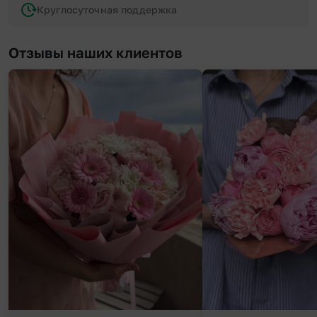
Круглосуточная поддержка
Отзывы наших клиентов